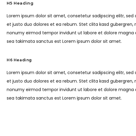
H5 Heading
Lorem ipsum dolor sit amet, consetetur sadipscing elitr, s
et justo duo dolores et ea rebum. Stet clita kasd gubergren,
nonumy eirmod tempor invidunt ut labore et dolore magna al
sea takimata sanctus est Lorem ipsum dolor sit amet.
H6 Heading
Lorem ipsum dolor sit amet, consetetur sadipscing elitr, s
et justo duo dolores et ea rebum. Stet clita kasd gubergren,
nonumy eirmod tempor invidunt ut labore et dolore magna al
sea takimata sanctus est Lorem ipsum dolor sit amet.