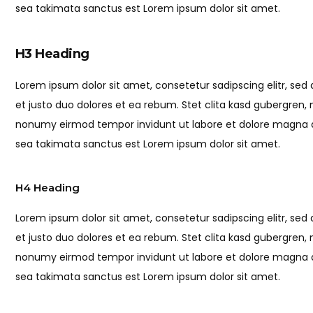
sea takimata sanctus est Lorem ipsum dolor sit amet.
H3 Heading
Lorem ipsum dolor sit amet, consetetur sadipscing elitr, s
et justo duo dolores et ea rebum. Stet clita kasd gubergren,
nonumy eirmod tempor invidunt ut labore et dolore magna al
sea takimata sanctus est Lorem ipsum dolor sit amet.
H4 Heading
Lorem ipsum dolor sit amet, consetetur sadipscing elitr, s
et justo duo dolores et ea rebum. Stet clita kasd gubergren,
nonumy eirmod tempor invidunt ut labore et dolore magna al
sea takimata sanctus est Lorem ipsum dolor sit amet.