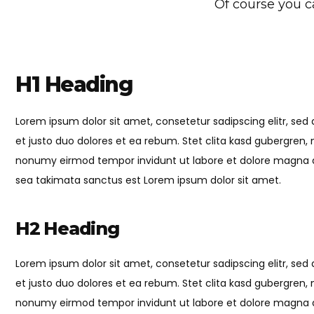
Of course you c
H1 Heading
Lorem ipsum dolor sit amet, consetetur sadipscing elitr, s
et justo duo dolores et ea rebum. Stet clita kasd gubergren,
nonumy eirmod tempor invidunt ut labore et dolore magna al
sea takimata sanctus est Lorem ipsum dolor sit amet.
H2 Heading
Lorem ipsum dolor sit amet, consetetur sadipscing elitr, s
et justo duo dolores et ea rebum. Stet clita kasd gubergren,
nonumy eirmod tempor invidunt ut labore et dolore magna al