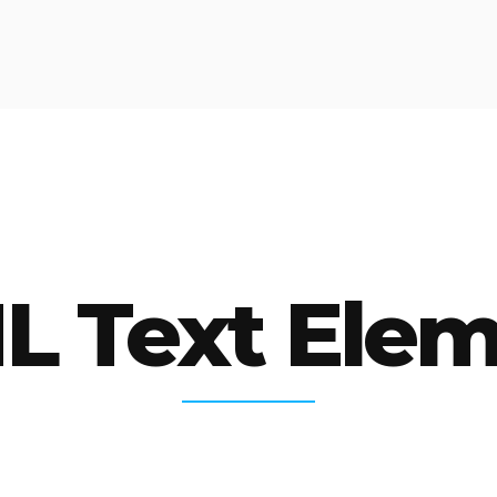
L Text Elem